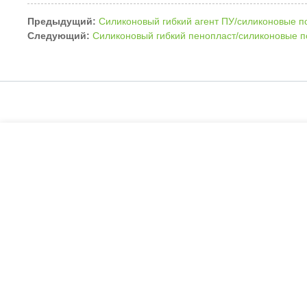
Предыдущий:
Силиконовый гибкий агент ПУ/силиконовые п
Следующий:
Силиконовый гибкий пенопласт/силиконовые п