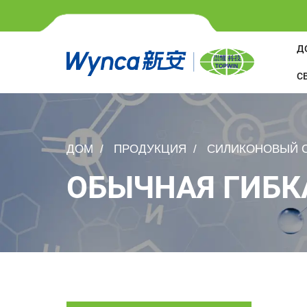
Д
С
ДОМ
ПРОДУКЦИЯ
СИЛИКОНОВЫЙ С
ОБЫЧНАЯ ГИБК