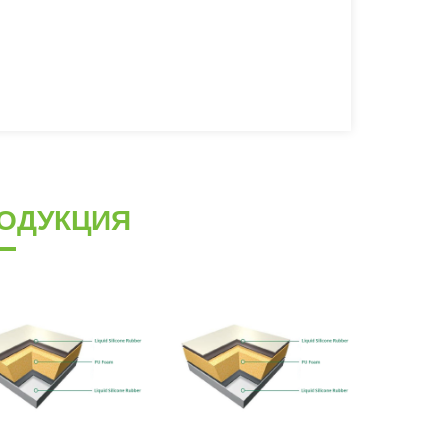
ОДУКЦИЯ