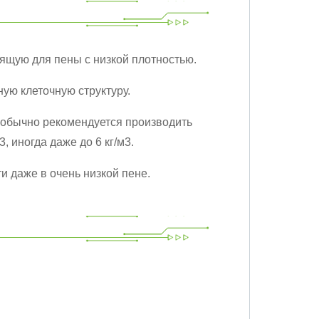
дящую для пены с низкой плотностью.
ую клеточную структуру.
, обычно рекомендуется производить
, иногда даже до 6 кг/м3.
и даже в очень низкой пене.