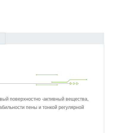
новый поверхностно -активный вещества,
абильности пены и тонкой регулярной