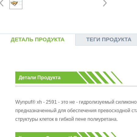
ДЕТАЛЬ ПРОДУКТА
ТЕГИ ПРОДУКТА
Детали Продукта
Wynpuf® xh - 2591 - это не - гидролизуемый силико
предназначенный для обеспечения превосходной ст
структуры клеток в гибкой пене полиуретана.