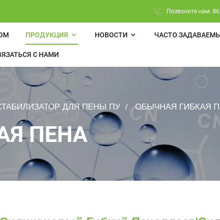
Позвоните нам: 86
ОМ
ПРОДУКЦИЯ
НОВОСТИ
ЧАСТО ЗАДАВАЕМ
ВЯЗАТЬСЯ С НАМИ
ТАБИЛИЗАТОР ДЛЯ ПЕНЫ ПУ
ОБЫЧНАЯ ГИБКАЯ 
АЯ ПЕНА