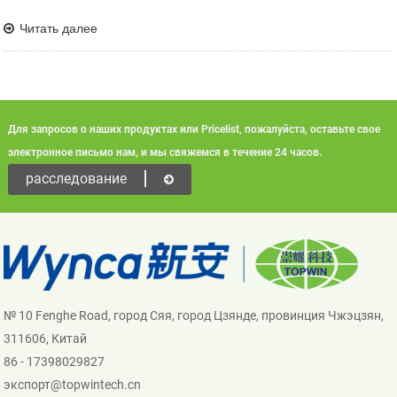
Читать далее
Для запросов о наших продуктах или Pricelist, пожалуйста, оставьте свое
электронное письмо нам, и мы свяжемся в течение 24 часов.
расследование
№ 10 Fenghe Road, город Сяя, город Цзянде, провинция Чжэцзян,
311606, Китай
86 - 17398029827
экспорт@topwintech.cn