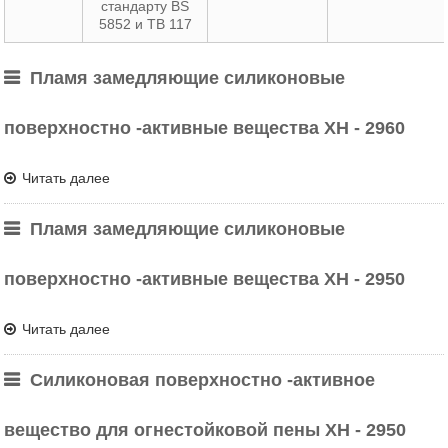
стандарту BS
5852 и TB 117
Пламя замедляющие силиконовые
поверхностно -активные вещества XH - 2960
Читать далее
Пламя замедляющие силиконовые
поверхностно -активные вещества XH - 2950
Читать далее
Силиконовая поверхностно -активное
вещество для огнестойковой пены XH - 2950