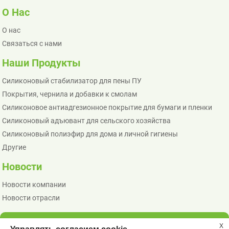
О Нас
О нас
Связаться с нами
Наши Продукты
Силиконовый стабилизатор для пены ПУ
Покрытия, чернила и добавки к смолам
Силиконовое антиадгезионное покрытие для бумаги и пленки
Силиконовый адъювант для сельского хозяйства
Силиконовый полиэфир для дома и личной гигиены
Другие
Новости
Новости компании
Новости отрасли
X