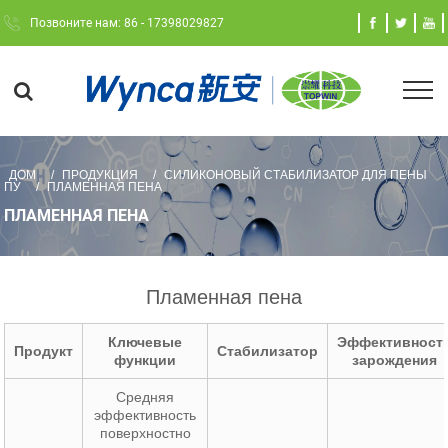
Позвоните нам: 86 - 17398029827
ДОМ
ПРОДУКЦИЯ
СИЛИКОНОВЫЙ СТАБИЛИЗАТОР ДЛЯ ПЕНЫ
ПУ
ПЛАМЕННАЯ ПЕНА
ПЛАМЕННАЯ ПЕНА
Пламенная пена
Ключевые
Эффективност
Продукт
Стабилизатор
функции
зарождения
Средняя
эффективность
поверхностно